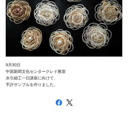
9月30日
中国新聞文化センタークレド教室
水引細工一日講座に向けて、
手許サンプルを作りました。