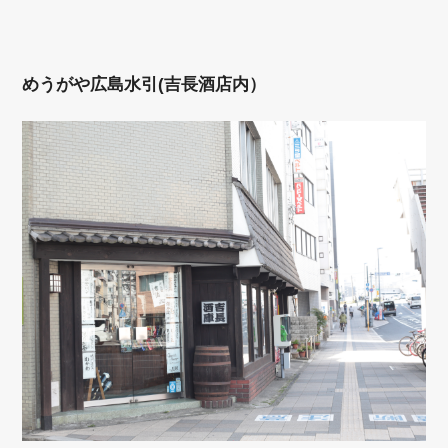
めうがや広島水引(吉長酒店内）