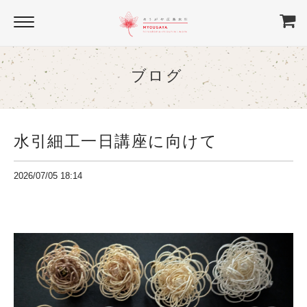
ブログ
水引細工一日講座に向けて
2026/07/05 18:14