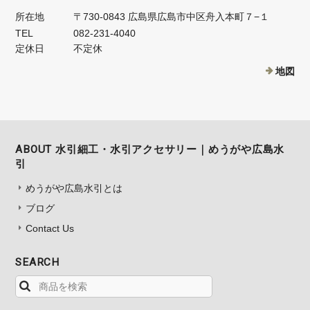
所在地
〒730-0843 広島県広島市中区舟入本町７−１
TEL
082-231-4040
定休日
不定休
地図
ABOUT 水引細工・水引アクセサリー｜めうがや広島水
引
めうがや広島水引とは
ブログ
Contact Us
SEARCH