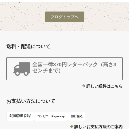
ブログトップへ
送料・配送について
全国一律370円レターパック（高さ3
センチまで）
詳しい送料はこちら
お支払い方法について
コンビニ・Pay-easy
銀行振込
詳しいお支払方法のご案内