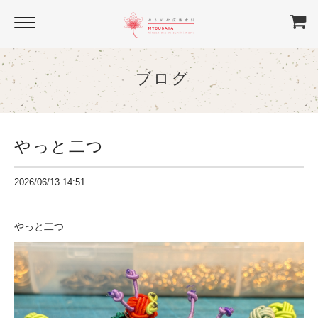
ブログ
やっと二つ
2026/06/13 14:51
やっと二つ