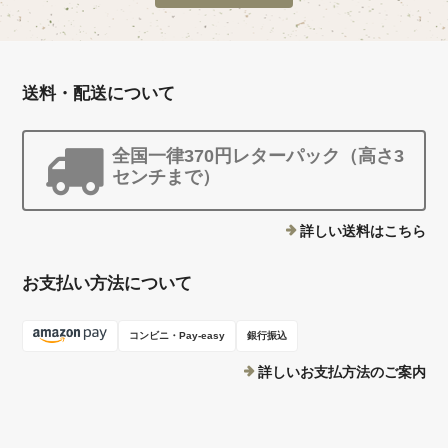
送料・配送について
全国一律370円レターパック（高さ3
センチまで）
詳しい送料はこちら
お支払い方法について
コンビニ・Pay-easy
銀行振込
詳しいお支払方法のご案内