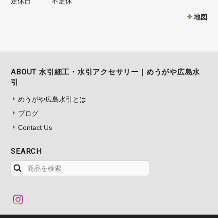
定休日
不定休
地図
ABOUT 水引細工・水引アクセサリー｜めうがや広島水
引
めうがや広島水引とは
ブログ
Contact Us
SEARCH