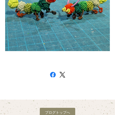
ブログトップへ