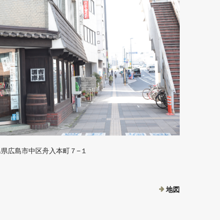
 広島県広島市中区舟入本町７−１
地図