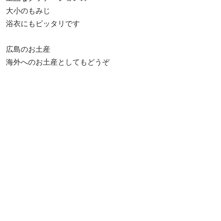
大小のもみじ
浴衣にもピッタリです
広島のお土産
海外へのお土産としてもどうぞ