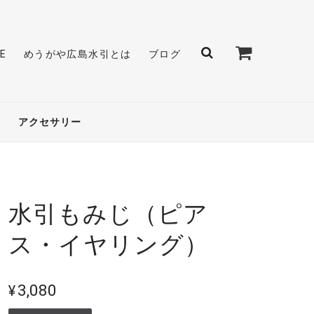
E
めうがや広島水引とは
ブログ
アクセサリー
水引もみじ（ピア
ス・イヤリング）
¥3,080