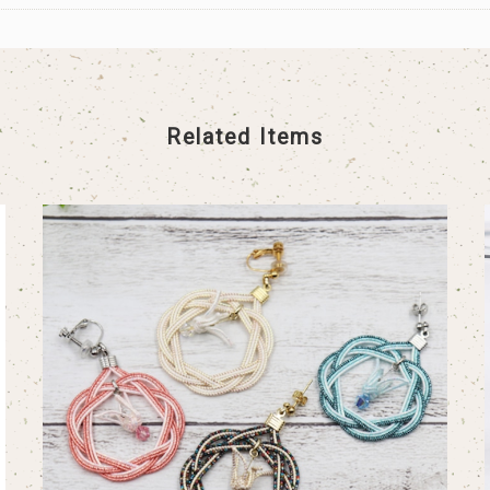
Related Items