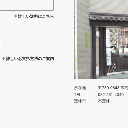
詳しい送料はこちら
詳しいお支払方法のご案内
所在地
〒730-0843
TEL
082-231-4040
定休日
不定休