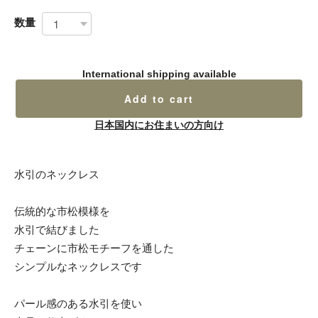
数量
International shipping available
Add to cart
日本国内にお住まいの方向け
水引のネックレス
伝統的な市松模様を
水引で結びました
チェーンに市松モチーフを通した
シンプルなネックレスです
パール感のある水引を使い