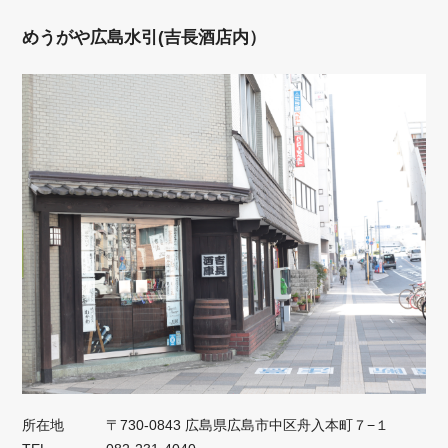
めうがや広島水引(吉長酒店内）
所在地
〒730-0843 広島県広島市中区舟入本町７−１