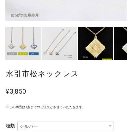
水引市松ネックレス
¥3,850
※この商品は1点までのご注文とさせていただきます。
種類