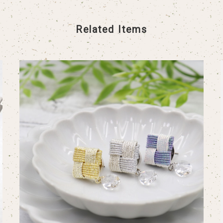
Related Items