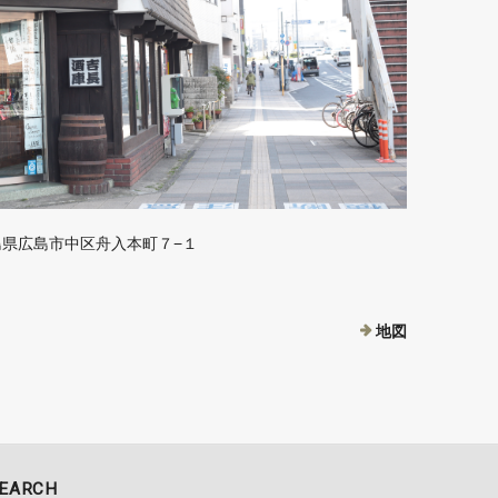
 広島県広島市中区舟入本町７−１
地図
EARCH