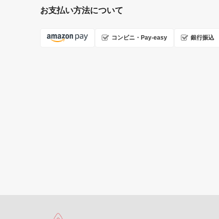
お支払い方法について
コンビニ・Pay-easy
銀行振込